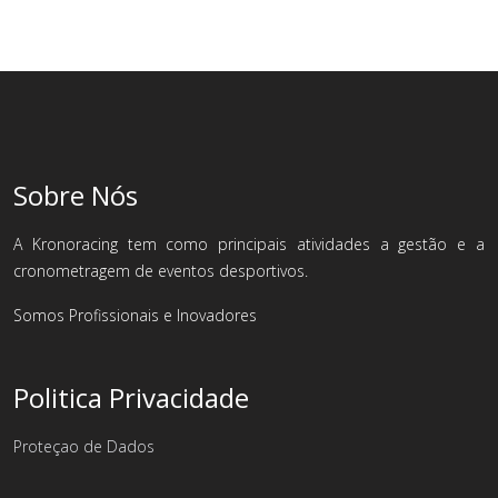
Sobre Nós
A Kronoracing tem como principais atividades a gestão e a
cronometragem de eventos desportivos.
Somos Profissionais e Inovadores
Politica Privacidade
Proteçao de Dados