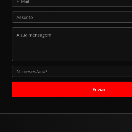
Assunto
A sua mensagem