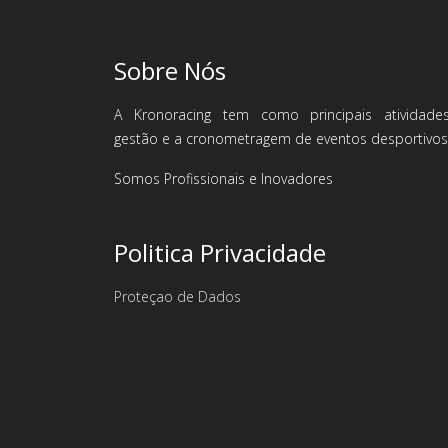
Sobre Nós
A Kronoracing tem como principais atividade
gestão e a cronometragem de eventos desportivos
Somos Profissionais e Inovadores
Politica Privacidade
Proteçao de Dados