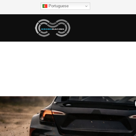
Portuguese