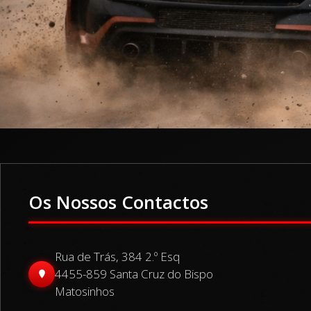
Os Nossos Contactos
Rua de Trás, 384 2.º Esq
4455-859 Santa Cruz do Bispo
Matosinhos